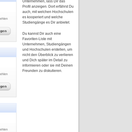
Unternehmen, lass Dir das
Profil anzeigen. Dort erfährst Du
auch, mit welchen Hochschulen
es kooperiert und welche
ehlen
Studiengänge es Dir anbietet.
Du kannst Dir auch eine
Favoriten-Liste mit
Unternehmen, Studiengängen
und Hochschulen erstellen, um
nicht den Überblick zu verlieren
und Dich später im Detail zu
informieren oder sie mit Deinen
Freunden zu diskutieren.
ehlen
ehlen