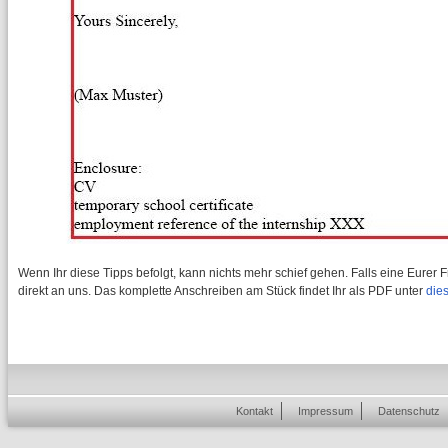
Wenn Ihr diese Tipps befolgt, kann nichts mehr schief gehen. Falls eine Eurer
direkt an uns. Das komplette Anschreiben am Stück findet Ihr als PDF unter
die
Kontakt
Impressum
Datenschutz