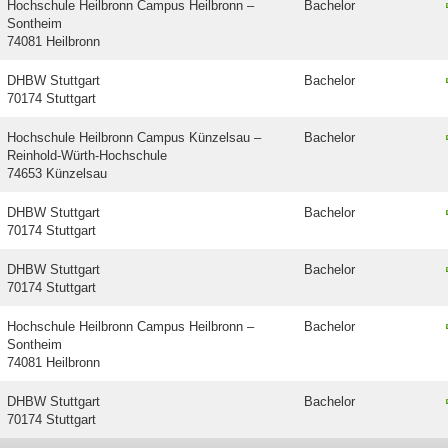
Hochschule Heilbronn Campus Heilbronn –
Bachelor
Sontheim
74081 Heilbronn
DHBW Stuttgart
Bachelor
70174 Stuttgart
Hochschule Heilbronn Campus Künzelsau –
Bachelor
Reinhold-Würth-Hochschule
74653 Künzelsau
DHBW Stuttgart
Bachelor
70174 Stuttgart
DHBW Stuttgart
Bachelor
70174 Stuttgart
Hochschule Heilbronn Campus Heilbronn –
Bachelor
Sontheim
74081 Heilbronn
DHBW Stuttgart
Bachelor
70174 Stuttgart