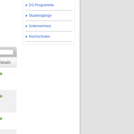
DS Programme
Studiengänge
Unternehmen
Hochschulen
Details