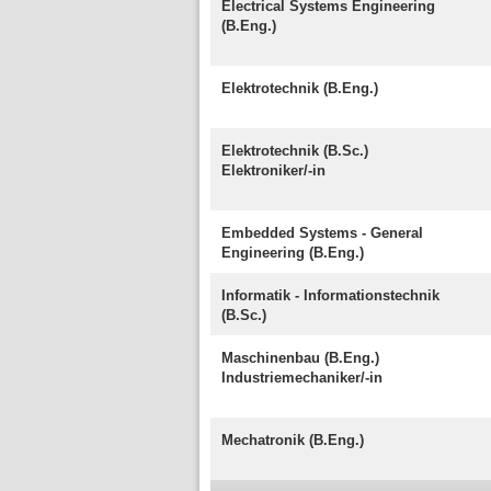
Electrical Systems Engineering
(B.Eng.)
Elektrotechnik (B.Eng.)
Elektrotechnik (B.Sc.)
Elektroniker/-in
Embedded Systems - General
Engineering (B.Eng.)
Informatik - Informationstechnik
(B.Sc.)
Maschinenbau (B.Eng.)
Industriemechaniker/-in
Mechatronik (B.Eng.)