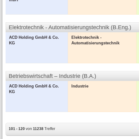
Elektrotechnik - Automatisierungstechnik (B.Eng.)
ACD Holding GmbH & Co.
Elektrotechnik -
KG
Automatisierungstechnik
Betriebswirtschaft – Industrie (B.A.)
ACD Holding GmbH & Co.
Industrie
KG
101 - 120
von
11238
Treffer