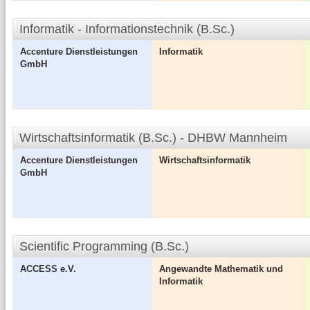
Informatik - Informationstechnik (B.Sc.)
Accenture Dienstleistungen
Informatik
GmbH
Wirtschaftsinformatik (B.Sc.) - DHBW Mannheim
Accenture Dienstleistungen
Wirtschaftsinformatik
GmbH
Scientific Programming (B.Sc.)
ACCESS e.V.
Angewandte Mathematik und
Informatik