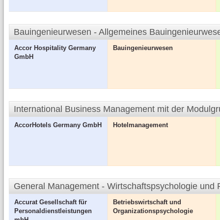
Bauingenieurwesen - Allgemeines Bauingenieurwese
Accor Hospitality Germany
Bauingenieurwesen
GmbH
International Business Management mit der Modulg
AccorHotels Germany GmbH
Hotelmanagement
General Management - Wirtschaftspsychologie un
Accurat Gesellschaft für
Betriebswirtschaft und
Personaldienstleistungen
Organizationspsychologie
mbH