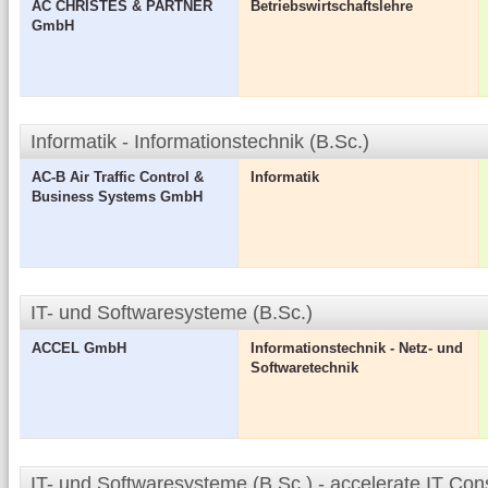
AC CHRISTES & PARTNER
Betriebswirtschaftslehre
GmbH
Informatik - Informationstechnik (B.Sc.)
AC-B Air Traffic Control &
Informatik
Business Systems GmbH
IT- und Softwaresysteme (B.Sc.)
ACCEL GmbH
Informationstechnik - Netz- und
Softwaretechnik
IT- und Softwaresysteme (B.Sc.) - accelerate IT Co