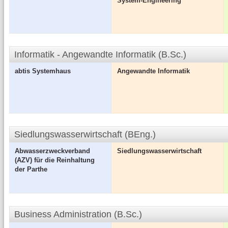
System-Engineering
Informatik - Angewandte Informatik (B.Sc.)
abtis Systemhaus
Angewandte Informatik
Siedlungswasserwirtschaft (BEng.)
Abwasserzweckverband
Siedlungswasserwirtschaft
(AZV) für die Reinhaltung
der Parthe
Business Administration (B.Sc.)