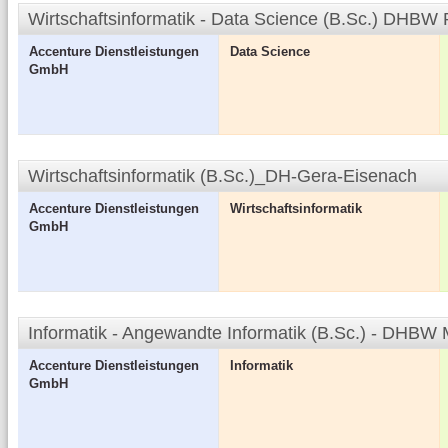
Wirtschaftsinformatik - Data Science (B.Sc.) DHBW
Accenture Dienstleistungen
Data Science
GmbH
Wirtschaftsinformatik (B.Sc.)_DH-Gera-Eisenach
Accenture Dienstleistungen
Wirtschaftsinformatik
GmbH
Informatik - Angewandte Informatik (B.Sc.) - DHB
Accenture Dienstleistungen
Informatik
GmbH