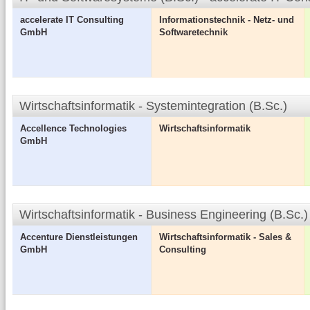
accelerate IT Consulting
Informationstechnik - Netz- und
GmbH
Softwaretechnik
Wirtschaftsinformatik - Systemintegration (B.Sc.)
Accellence Technologies
Wirtschaftsinformatik
GmbH
Wirtschaftsinformatik - Business Engineering (B.S
Accenture Dienstleistungen
Wirtschaftsinformatik - Sales &
GmbH
Consulting