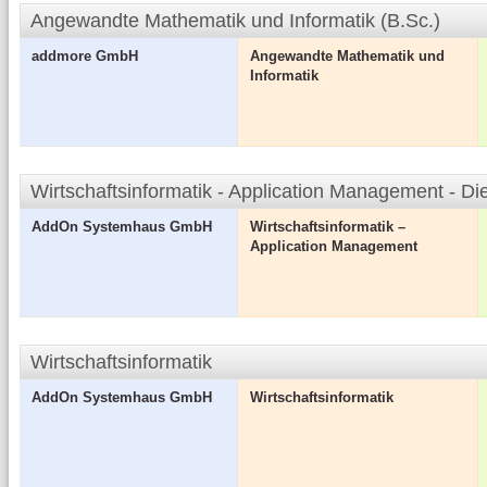
Angewandte Mathematik und Informatik (B.Sc.)
addmore GmbH
Angewandte Mathematik und
Informatik
Wirtschaftsinformatik - Application Management - 
AddOn Systemhaus GmbH
Wirtschaftsinformatik –
Application Management
Wirtschaftsinformatik
AddOn Systemhaus GmbH
Wirtschaftsinformatik