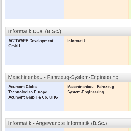
Informatik Dual (B.Sc.)
ACTIWARE Development
Informatik
GmbH
Maschinenbau - Fahrzeug-System-Engineering
Acument Global
Maschinenbau - Fahrzeug-
Technologies Europe
System-Engineering
Acument GmbH & Co. OHG
Informatik - Angewandte Informatik (B.Sc.)