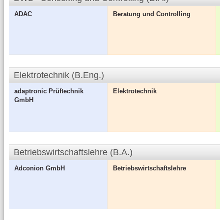
ADAC
Beratung und Controlling
Elektrotechnik (B.Eng.)
adaptronic Prüftechnik
Elektrotechnik
GmbH
Betriebswirtschaftslehre (B.A.)
Adconion GmbH
Betriebswirtschaftslehre