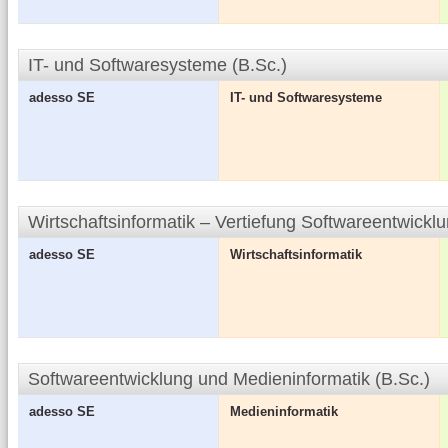
IT- und Softwaresysteme (B.Sc.)
adesso SE
IT- und Softwaresysteme
Wirtschaftsinformatik – Vertiefung Softwareentwicklu
adesso SE
Wirtschaftsinformatik
Softwareentwicklung und Medieninformatik (B.Sc.)
adesso SE
Medieninformatik