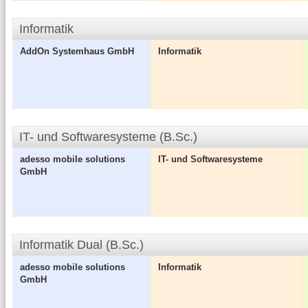
Informatik
AddOn Systemhaus GmbH
Informatik
IT- und Softwaresysteme (B.Sc.)
adesso mobile solutions
IT- und Softwaresysteme
GmbH
Informatik Dual (B.Sc.)
adesso mobile solutions
Informatik
GmbH