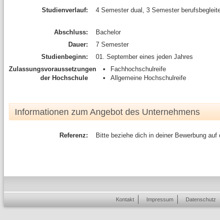
Studienverlauf:
4 Semester dual, 3 Semester berufsbegleit
Abschluss:
Bachelor
Dauer:
7 Semester
Studienbeginn:
01. September eines jeden Jahres
Zulassungsvoraussetzungen
Fachhochschulreife
der Hochschule
Allgemeine Hochschulreife
Informationen zum Angebot des Unternehmens
Referenz:
Bitte beziehe dich in deiner Bewerbung auf
Kontakt
Impressum
Datenschutz