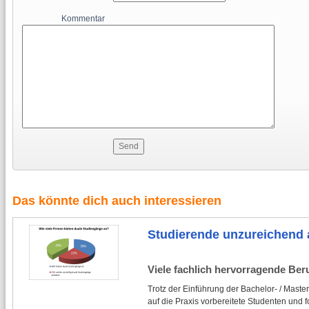
Kommentar
Das könnte dich auch interessieren
Studierende unzureichend a
Viele fachlich hervorragende Beru
Trotz der Einführung der Bachelor- / Maste
auf die Praxis vorbereitete Studenten un