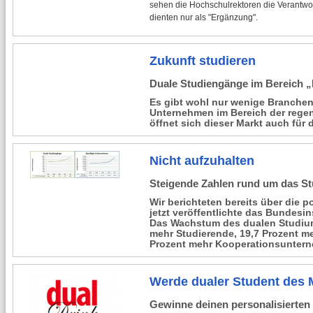
sehen die Hochschulrektoren die Verantwort
dienten nur als "Ergänzung".
Zukunft studieren
Duale Studiengänge im Bereich „
Es gibt wohl nur wenige Branchen
Unternehmen im Bereich der regen
öffnet sich dieser Markt auch für 
Nicht aufzuhalten
Steigende Zahlen rund um das S
Wir berichteten bereits über die 
jetzt veröffentlichte das Bundesin
Das Wachstum des dualen Studiums
mehr Studierende, 19,7 Prozent 
Prozent mehr Kooperationsunter
Werde dualer Student des 
Gewinne deinen personalisierten