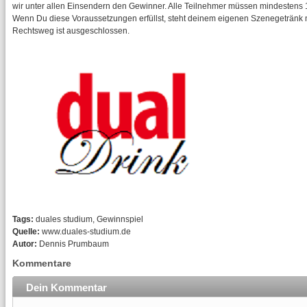
wir unter allen Einsendern den Gewinner. Alle Teilnehmer müssen mindestens 1
Wenn Du diese Voraussetzungen erfüllst, steht deinem eigenen Szenegetränk n
Rechtsweg ist ausgeschlossen.
Tags:
duales studium, Gewinnspiel
Quelle:
www.duales-studium.de
Autor:
Dennis Prumbaum
Kommentare
Dein Kommentar