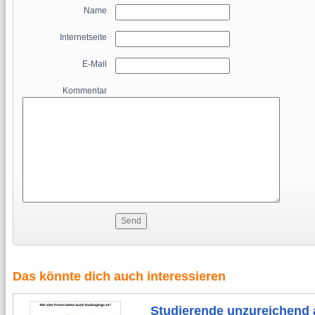
Name
Internetseite
E-Mail
Kommentar
Das könnte dich auch interessieren
Studierende unzureichend a