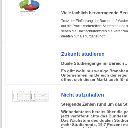
Viele fachlich hervorragende Beru
Trotz der Einführung der Bachelor- / Maste
auf die Praxis vorbereitete Studenten un
sehen die Hochschulrektoren die Verantwort
dienten nur als "Ergänzung".
Zukunft studieren
Duale Studiengänge im Bereich „
Es gibt wohl nur wenige Branchen
Unternehmen im Bereich der regen
öffnet sich dieser Markt auch für 
Nicht aufzuhalten
Steigende Zahlen rund um das S
Wir berichteten bereits über die 
jetzt veröffentlichte das Bundesin
Das Wachstum des dualen Studiums
mehr Studierende, 19,7 Prozent 