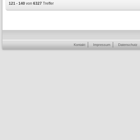
121 - 140
von
6327
Treffer
Kontakt
Impressum
Datenschutz