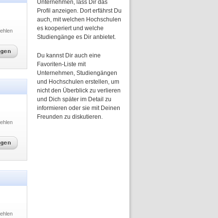
Unternehmen, lass Dir das
Profil anzeigen. Dort erfährst Du
auch, mit welchen Hochschulen
es kooperiert und welche
ehlen
Studiengänge es Dir anbietet.
Du kannst Dir auch eine
Favoriten-Liste mit
Unternehmen, Studiengängen
und Hochschulen erstellen, um
nicht den Überblick zu verlieren
und Dich später im Detail zu
informieren oder sie mit Deinen
Freunden zu diskutieren.
ehlen
ehlen