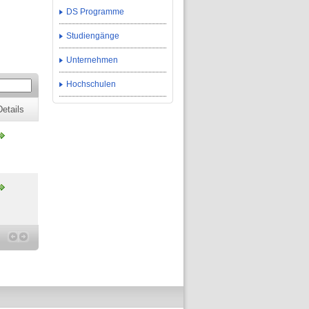
DS Programme
Studiengänge
Unternehmen
Hochschulen
Details