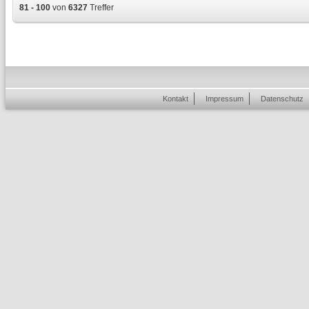
81 - 100
von
6327
Treffer
Kontakt
Impressum
Datenschutz