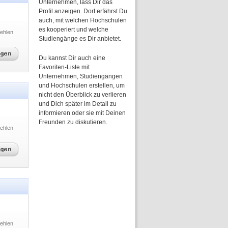
Unternehmen, lass Dir das
Profil anzeigen. Dort erfährst Du
auch, mit welchen Hochschulen
es kooperiert und welche
ehlen
Studiengänge es Dir anbietet.
Du kannst Dir auch eine
Favoriten-Liste mit
Unternehmen, Studiengängen
und Hochschulen erstellen, um
nicht den Überblick zu verlieren
und Dich später im Detail zu
informieren oder sie mit Deinen
Freunden zu diskutieren.
ehlen
ehlen