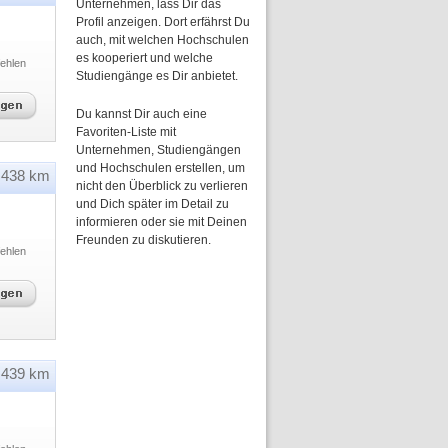
Unternehmen, lass Dir das
Profil anzeigen. Dort erfährst Du
auch, mit welchen Hochschulen
es kooperiert und welche
ehlen
Studiengänge es Dir anbietet.
Du kannst Dir auch eine
Favoriten-Liste mit
Unternehmen, Studiengängen
und Hochschulen erstellen, um
438 km
nicht den Überblick zu verlieren
und Dich später im Detail zu
informieren oder sie mit Deinen
Freunden zu diskutieren.
ehlen
439 km