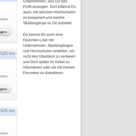
Unternehmen, lass Dir das
Profil anzeigen. Dort erfährst Du
auch, mit welchen Hochschulen
es kooperiert und welche
ehlen
Studiengänge es Dir anbietet.
Du kannst Dir auch eine
Favoriten-Liste mit
Unternehmen, Studiengängen
und Hochschulen erstellen, um
525 km
nicht den Überblick zu verlieren
und Dich später im Detail zu
informieren oder sie mit Deinen
Freunden zu diskutieren.
ehlen
526 km
ehlen