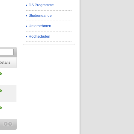
DS Programme
Studiengänge
Unternehmen
Hochschulen
Details