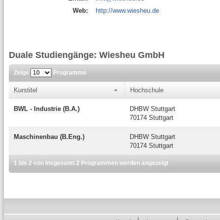
Web:
http://www.wiesheu.de
Duale Studiengänge: Wiesheu GmbH
Zeige
Programme
Kurstitel
Hochschule
BWL - Industrie (B.A.)
DHBW Stuttgart
70174 Stuttgart
Maschinenbau (B.Eng.)
DHBW Stuttgart
70174 Stuttgart
1 bis 2 von insgesamt 2 Programmen werden angezeigt