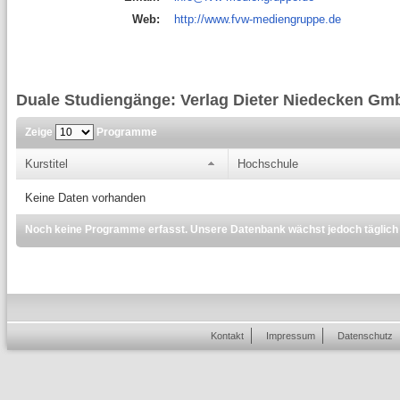
Web:
http://www.fvw-mediengruppe.de
Duale Studiengänge: Verlag Dieter Niedecken Gm
Zeige
Programme
Kurstitel
Hochschule
Keine Daten vorhanden
Noch keine Programme erfasst. Unsere Datenbank wächst jedoch täglich
Kontakt
Impressum
Datenschutz