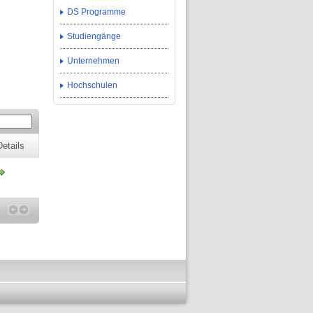
DS Programme
Studiengänge
Unternehmen
Hochschulen
Details