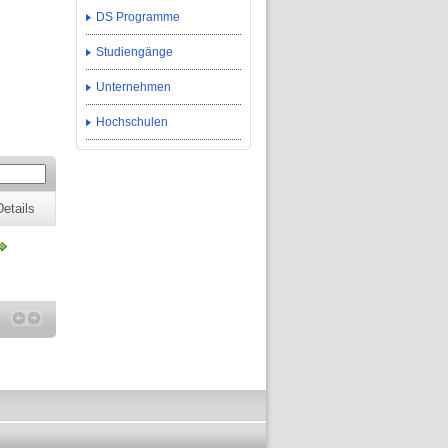
DS Programme
Studiengänge
Unternehmen
Hochschulen
Details