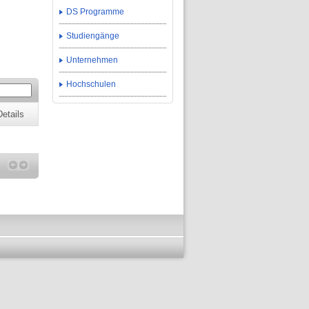
DS Programme
Studiengänge
Unternehmen
Hochschulen
Details