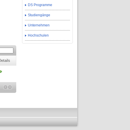
DS Programme
Studiengänge
Unternehmen
Hochschulen
Details