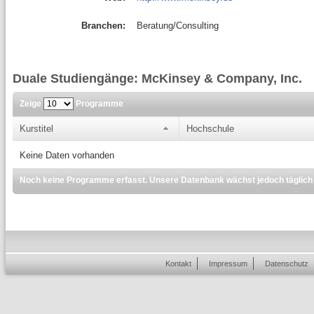
Branchen:
Beratung/Consulting
Duale Studiengänge: McKinsey & Company, Inc.
Zeige
Programme
Kurstitel
Hochschule
Keine Daten vorhanden
Noch keine Programme erfasst. Unsere Datenbank wächst jedoch täglich
Kontakt
Impressum
Datenschutz