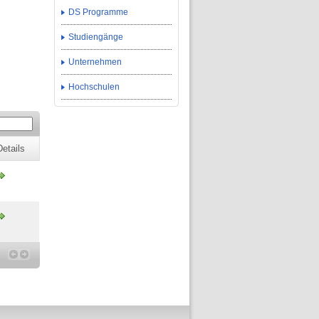
DS Programme
Studiengänge
Unternehmen
Hochschulen
Details