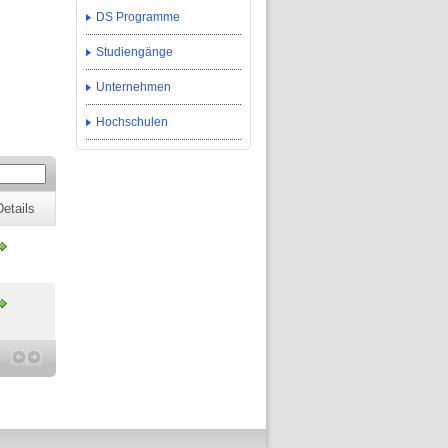
DS Programme
Studiengänge
Unternehmen
Hochschulen
Details