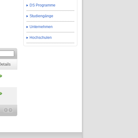
DS Programme
Studiengänge
Unternehmen
Hochschulen
Details