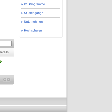
DS Programme
Studiengänge
Unternehmen
Hochschulen
Details