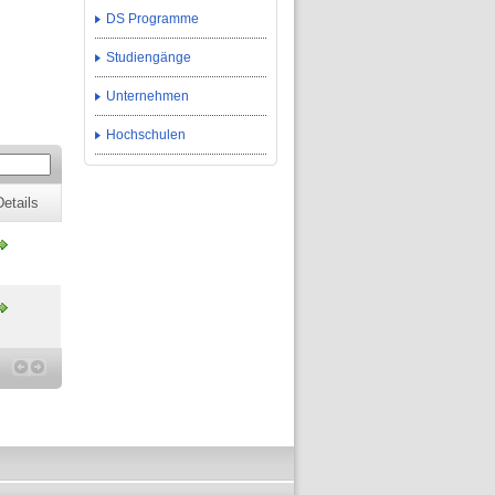
DS Programme
Studiengänge
Unternehmen
Hochschulen
Details