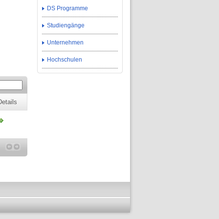
DS Programme
Studiengänge
Unternehmen
Hochschulen
Details