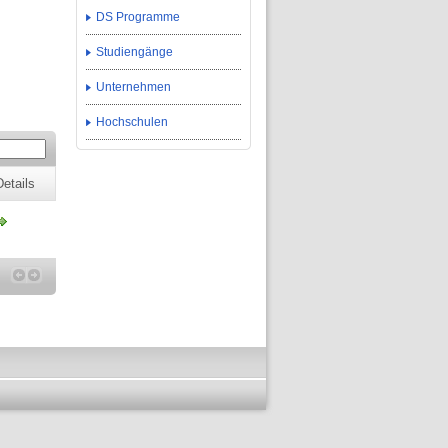
DS Programme
Studiengänge
Unternehmen
Hochschulen
Details