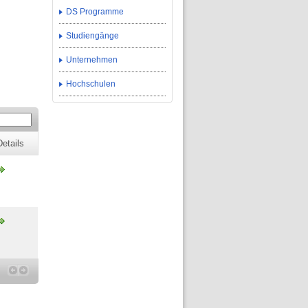
DS Programme
Studiengänge
Unternehmen
Hochschulen
Details