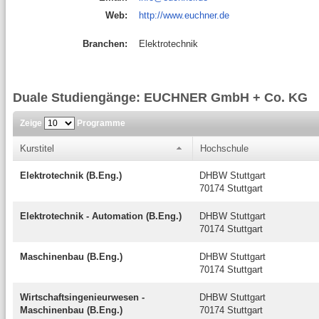
Web:
http://www.euchner.de
Branchen:
Elektrotechnik
Duale Studiengänge: EUCHNER GmbH + Co. KG
Zeige
Programme
Kurstitel
Hochschule
Elektrotechnik (B.Eng.)
DHBW Stuttgart
70174 Stuttgart
Elektrotechnik - Automation (B.Eng.)
DHBW Stuttgart
70174 Stuttgart
Maschinenbau (B.Eng.)
DHBW Stuttgart
70174 Stuttgart
Wirtschaftsingenieurwesen -
DHBW Stuttgart
Maschinenbau (B.Eng.)
70174 Stuttgart