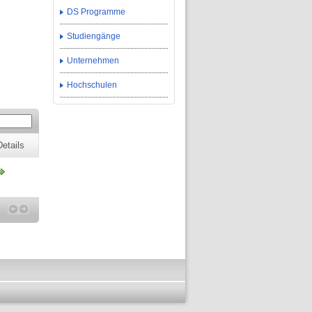
DS Programme
Studiengänge
Unternehmen
Hochschulen
Details