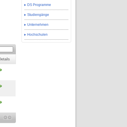
DS Programme
Studiengänge
Unternehmen
Hochschulen
Details