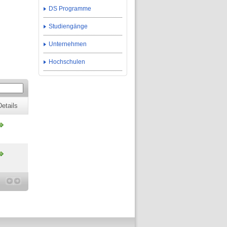
DS Programme
Studiengänge
Unternehmen
Hochschulen
Details