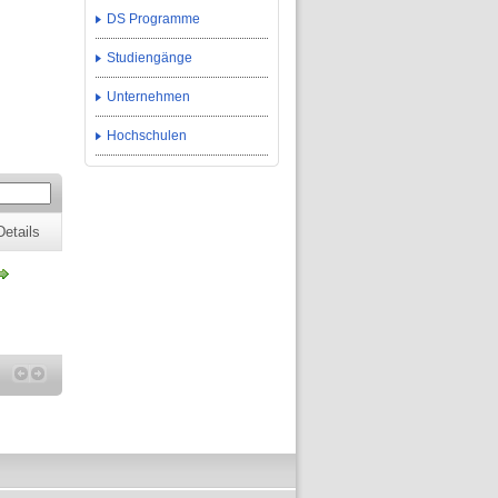
DS Programme
Studiengänge
Unternehmen
Hochschulen
Details