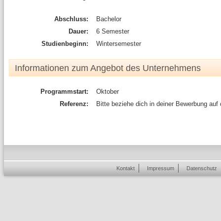
Abschluss:
Bachelor
Dauer:
6 Semester
Studienbeginn:
Wintersemester
Informationen zum Angebot des Unternehmens
Programmstart:
Oktober
Referenz:
Bitte beziehe dich in deiner Bewerbung auf
Kontakt
Impressum
Datenschutz