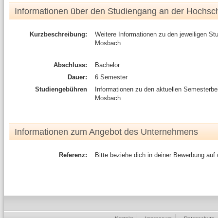
Informationen über den Studiengang an der Hochsc
Kurzbeschreibung:
Weitere Informationen zu den jeweiligen S
Mosbach.
Abschluss:
Bachelor
Dauer:
6 Semester
Studiengebühren
Informationen zu den aktuellen Semesterb
Mosbach.
Informationen zum Angebot des Unternehmens
Referenz:
Bitte beziehe dich in deiner Bewerbung auf