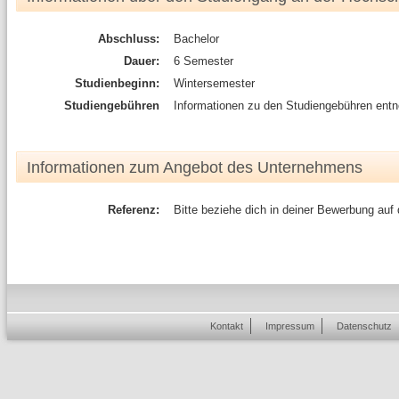
Abschluss:
Bachelor
Dauer:
6 Semester
Studienbeginn:
Wintersemester
Studiengebühren
Informationen zu den Studiengebühren ent
Informationen zum Angebot des Unternehmens
Referenz:
Bitte beziehe dich in deiner Bewerbung auf
Kontakt
Impressum
Datenschutz