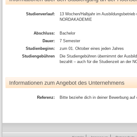
Studienverlauf:
13 Wochen/Halbjahr im Ausbildungsbetrieb
NORDAKADEMIE
Abschluss:
Bachelor
Dauer:
7 Semester
Studienbeginn:
zum 01. Oktober eines jeden Jahres
Studiengebühren
Die Studiengebühren übernimmt der Ausbild
bezahlt – auch für die Studienzeit an d
Informationen zum Angebot des Unternehmens
Referenz:
Bitte beziehe dich in deiner Bewerbung auf