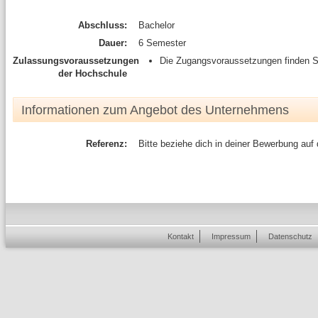
Abschluss:
Bachelor
Dauer:
6 Semester
Zulassungsvoraussetzungen
Die Zugangsvoraussetzungen finden S
der Hochschule
Informationen zum Angebot des Unternehmens
Referenz:
Bitte beziehe dich in deiner Bewerbung auf
Kontakt
Impressum
Datenschutz