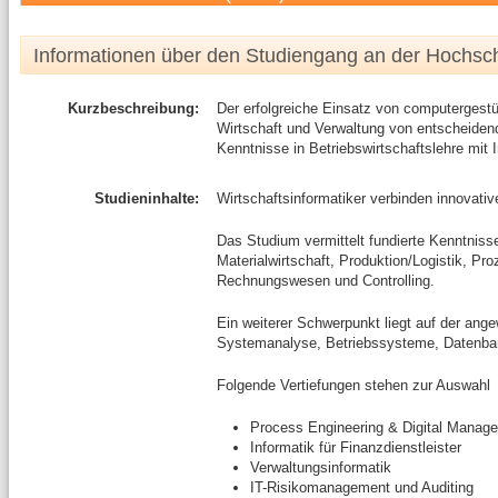
Informationen über den Studiengang an der Hochsc
Kurzbeschreibung:
Der erfolgreiche Einsatz von computergestü
Wirtschaft und Verwaltung von entscheidende
Kenntnisse in Betriebswirtschaftslehre mit
Studieninhalte:
Wirtschaftsinformatiker verbinden innovativ
Das Studium vermittelt fundierte Kenntnisse
Materialwirtschaft, Produktion/Logistik, P
Rechnungswesen und Controlling.
Ein weiterer Schwerpunkt liegt auf der an
Systemanalyse, Betriebssysteme, Datenban
Folgende Vertiefungen stehen zur Auswahl
Process Engineering & Digital Manag
Informatik für Finanzdienstleister
Verwaltungsinformatik
IT-Risikomanagement und Auditing