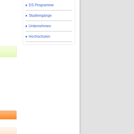
DS Programme
Studiengänge
Unternehmen
Hochschulen