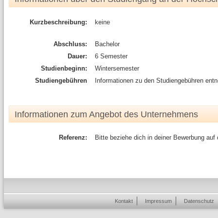
Kurzbeschreibung:
keine
Abschluss:
Bachelor
Dauer:
6 Semester
Studienbeginn:
Wintersemester
Studiengebühren
Informationen zu den Studiengebühren entn
Informationen zum Angebot des Unternehmens
Referenz:
Bitte beziehe dich in deiner Bewerbung auf
Kontakt
Impressum
Datenschutz