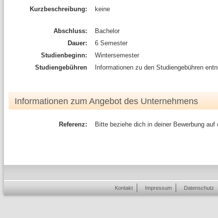
Kurzbeschreibung:
keine
Abschluss:
Bachelor
Dauer:
6 Semester
Studienbeginn:
Wintersemester
Studiengebühren
Informationen zu den Studiengebühren entn
Informationen zum Angebot des Unternehmens
Referenz:
Bitte beziehe dich in deiner Bewerbung auf
Kontakt
Impressum
Datenschutz