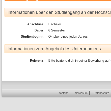
Informationen über den Studiengang an der Hochsc
Abschluss:
Bachelor
Dauer:
6 Semester
Studienbeginn:
Oktober eines jeden Jahres
Informationen zum Angebot des Unternehmens
Referenz:
Bitte beziehe dich in deiner Bewerbung auf
Kontakt
Impressum
Datenschutz