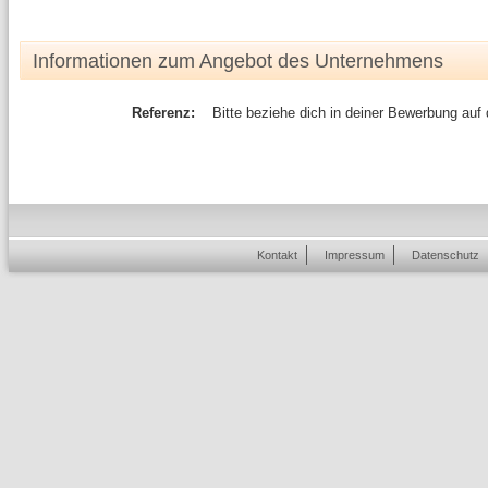
Informationen zum Angebot des Unternehmens
Referenz:
Bitte beziehe dich in deiner Bewerbung auf
Kontakt
Impressum
Datenschutz