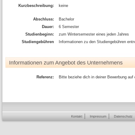
Kurzbeschreibung:
keine
Abschluss:
Bachelor
Dauer:
6 Semester
Studienbeginn:
zum Wintersemester eines jeden Jahres
Studiengebühren
Informationen zu den Studiengebühren entn
Informationen zum Angebot des Unternehmens
Referenz:
Bitte beziehe dich in deiner Bewerbung auf
Kontakt
Impressum
Datenschutz