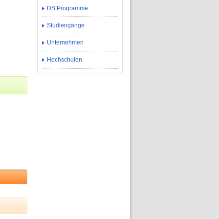
DS Programme
Studiengänge
Unternehmen
Hochschulen