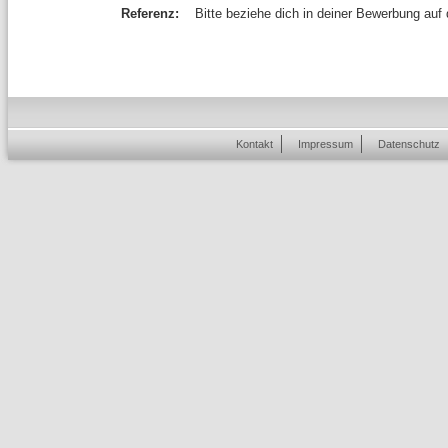
Referenz:
Bitte beziehe dich in deiner Bewerbung auf
Kontakt
Impressum
Datenschutz