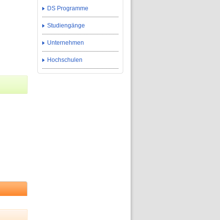
DS Programme
Studiengänge
Unternehmen
Hochschulen